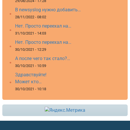
29/08/2024 - 17:28
В newsyslog нужно добавить…
28/11/2022 - 08:02
Нет. Просто переехал на…
31/10/2021 - 14:03
Нет. Просто переехал на…
30/10/2021 - 12:29
А после чего так стало?…
30/10/2021 - 10:59
Здравствуйте!
Может кто…
30/10/2021 - 10:18