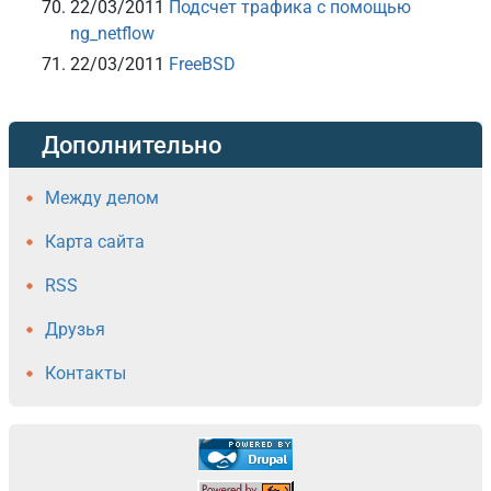
22/03/2011
Подсчет трафика с помощью
ng_netflow
22/03/2011
FreeBSD
Дополнительно
Между делом
Карта сайта
RSS
Друзья
Контакты