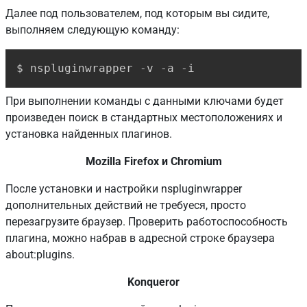
Далее под пользователем, под которым вы сидите,
выполняем следующую команду:
Copy
$ nspluginwrapper -v -a -i
При выполнении команды с данными ключами будет
произведен поиск в стандартных местоположениях и
установка найденных плагинов.
Mozilla Firefox и Chromium
После установки и настройки nspluginwrapper
дополнительных действий не требуеся, просто
перезагрузите браузер. Проверить работоспособность
плагина, можно набрав в адресной строке браузера
about:plugins.
Konqueror