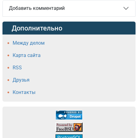
Добавить комментарий
Дополнительно
Между делом
Карта сайта
RSS
Друзья
Контакты