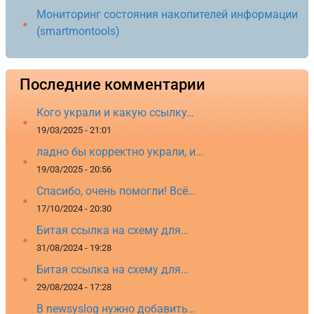
Мониторинг состояния накопителей информации
(smartmontools)
Последние комментарии
Кого украли и какую ссылку…
19/03/2025 - 21:01
ладно бы корректно украли, и…
19/03/2025 - 20:56
Спасибо, очень помогли! Всё…
17/10/2024 - 20:30
Битая ссылка на схему для…
31/08/2024 - 19:28
Битая ссылка на схему для…
29/08/2024 - 17:28
В newsyslog нужно добавить…