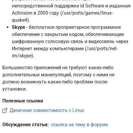
непосредственной поддержке id Software и изданная
Activision в 2005 году (/usr/ports/games/linux-
quake4).
Skype
- бесплатное проприетарное программное
обеспечение с закрытым кодом, обеспечивающее
шифрованную голосовую связь и видеосвязь через
Интернет между компьютерами (/usr/ports/net-
im/skype).
Большинство приложений не требуют каких-либо
дополнительных манипуляций, поэтому с ними не
должно возникнуть каких-либо проблем после
установки.
Полезные ссылки
Двоичная совместимость с Linux
Обсуждение статьи
ссылка на тему в форуме