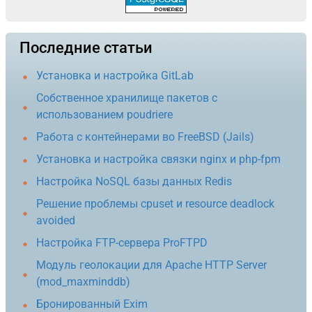
Последние статьи
Установка и настройка GitLab
Собственное хранилище пакетов с
использованием poudriere
Работа с контейнерами во FreeBSD (Jails)
Установка и настройка связки nginx и php-fpm
Настройка NoSQL базы данных Redis
Решение проблемы cpuset и resource deadlock
avoided
Настройка FTP-сервера ProFTPD
Модуль геолокации для Apache HTTP Server
(mod_maxminddb)
Бронированный Exim