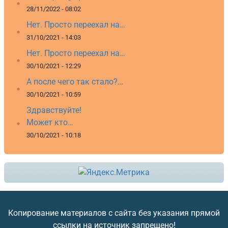
28/11/2022 - 08:02
Нет. Просто переехал на…
31/10/2021 - 14:03
Нет. Просто переехал на…
30/10/2021 - 12:29
А после чего так стало?…
30/10/2021 - 10:59
Здравствуйте!
Может кто…
30/10/2021 - 10:18
Копирование материалов с сайта без указания прямой
ссылки на источник запрещено!