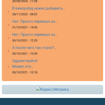
29/08/2024 - 17:28
В newsyslog нужно добавить…
28/11/2022 - 08:02
Нет. Просто переехал на…
31/10/2021 - 14:03
Нет. Просто переехал на…
30/10/2021 - 12:29
А после чего так стало?…
30/10/2021 - 10:59
Здравствуйте!
Может кто…
30/10/2021 - 10:18