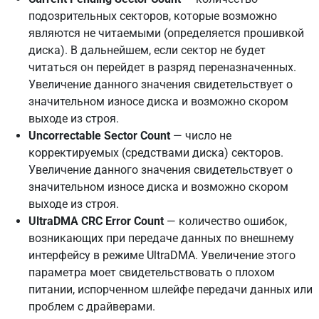
подозрительных секторов, которые возможно
являются не читаемыми (определяется прошивкой
диска). В дальнейшем, если сектор не будет
читаться он перейдет в разряд переназначенных.
Увеличение данного значения свидетельствует о
значительном износе диска и возможно скором
выходе из строя.
Uncorrectable Sector Count
— число не
корректируемых (средствами диска) секторов.
Увеличение данного значения свидетельствует о
значительном износе диска и возможно скором
выходе из строя.
UltraDMA CRC Error Count
— количество ошибок,
возникающих при передаче данных по внешнему
интерфейсу в режиме UltraDMA. Увеличение этого
параметра моет свидетельствовать о плохом
питании, испорченном шлейфе передачи данных или
проблем с драйверами.