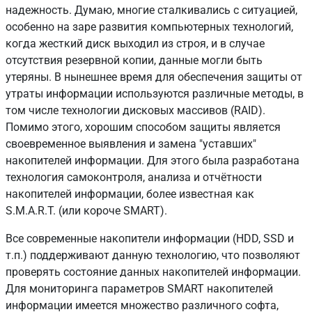
надежность. Думаю, многие сталкивались с ситуацией,
особенно на заре развития компьютерных технологий,
когда жесткий диск выходил из строя, и в случае
отсутствия резервной копии, данные могли быть
утеряны. В нынешнее время для обеспечения защиты от
утраты информации используются различные методы, в
том числе технологии дисковых массивов (RAID).
Помимо этого, хорошим способом защиты является
своевременное выявления и замена "уставших"
накопителей информации. Для этого была разработана
технология самоконтроля, анализа и отчётности
накопителей информации, более известная как
S.M.A.R.T. (или короче SMART).
Все современные накопители информации (HDD, SSD и
т.п.) поддерживают данную технологию, что позволяют
проверять состояние данных накопителей информации.
Для мониторинга параметров SMART накопителей
информации имеется множество различного софта,