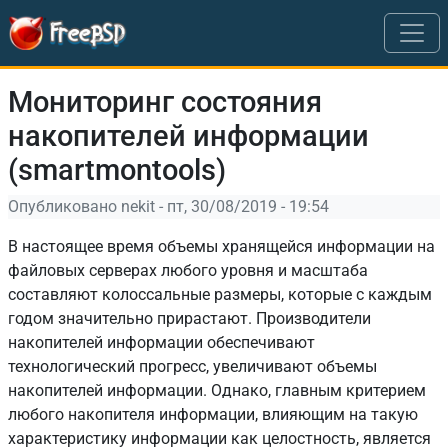
Перейти к основному содержанию
Мониторинг состояния
накопителей информации
(smartmontools)
Опубликовано
nekit
-
пт, 30/08/2019 - 19:54
В настоящее время объемы хранящейся информации на
файловых серверах любого уровня и масштаба
составляют колоссальные размеры, которые с каждым
годом значительно прирастают. Производители
накопителей информации обеспечивают
технологический прогресс, увеличивают объемы
накопителей информации. Однако, главным критерием
любого накопителя информации, влияющим на такую
характеристику информации как целостность, является