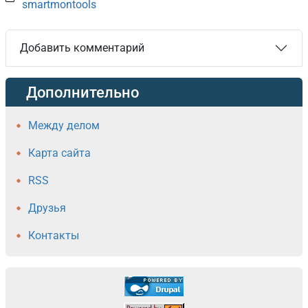
smartmontools
Добавить комментарий
Дополнительно
Между делом
Карта сайта
RSS
Друзья
Контакты