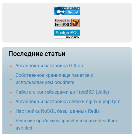
Последние статьи
Установка и настройка GitLab
Собственное хранилище пакетов с
использованием poudriere
Работа с контейнерами во FreeBSD (Jails)
Установка и настройка связки nginx и php-fpm
Настройка NoSQL базы данных Redis
Решение проблемы cpuset и resource deadlock
avoided