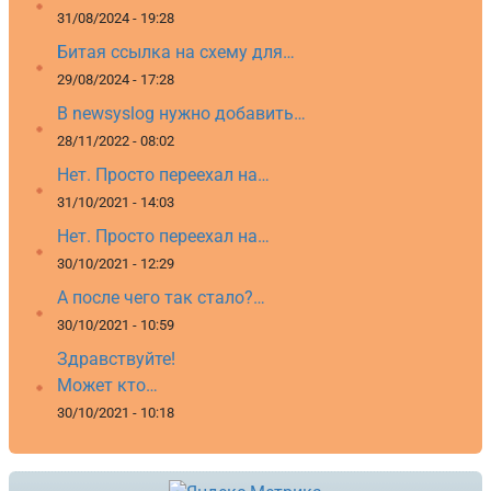
31/08/2024 - 19:28
Битая ссылка на схему для…
29/08/2024 - 17:28
В newsyslog нужно добавить…
28/11/2022 - 08:02
Нет. Просто переехал на…
31/10/2021 - 14:03
Нет. Просто переехал на…
30/10/2021 - 12:29
А после чего так стало?…
30/10/2021 - 10:59
Здравствуйте!
Может кто…
30/10/2021 - 10:18