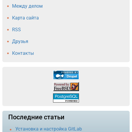
Между делом
Карта сайта
RSS
Друзья
Контакты
Последние статьи
Установка и настройка GitLab