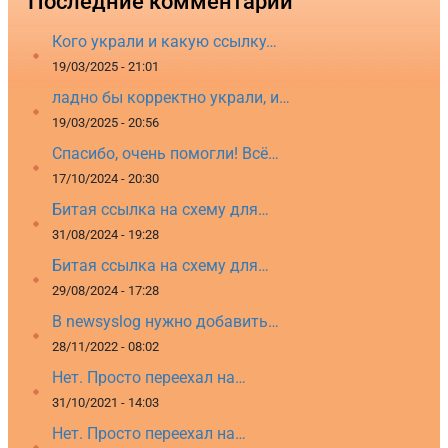
Последние комментарии
Кого украли и какую ссылку…
19/03/2025 - 21:01
ладно бы корректно украли, и…
19/03/2025 - 20:56
Спасибо, очень помогли! Всё…
17/10/2024 - 20:30
Битая ссылка на схему для…
31/08/2024 - 19:28
Битая ссылка на схему для…
29/08/2024 - 17:28
В newsyslog нужно добавить…
28/11/2022 - 08:02
Нет. Просто переехал на…
31/10/2021 - 14:03
Нет. Просто переехал на…